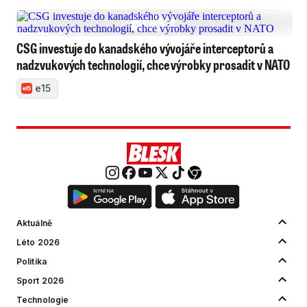
CSG investuje do kanadského vývojáře interceptorů a
nadzvukových technologií, chce výrobky prosadit v NATO
e15
Aktuálně
Léto 2026
Politika
Sport 2026
Technologie