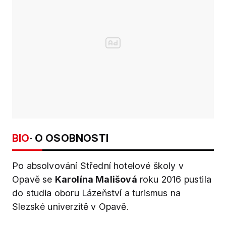
BIO
· O OSOBNOSTI
Po absolvování Střední hotelové školy v
Opavě se
Karolína Mališová
roku 2016 pustila
do studia oboru Lázeňství a turismus na
Slezské univerzitě v Opavě.