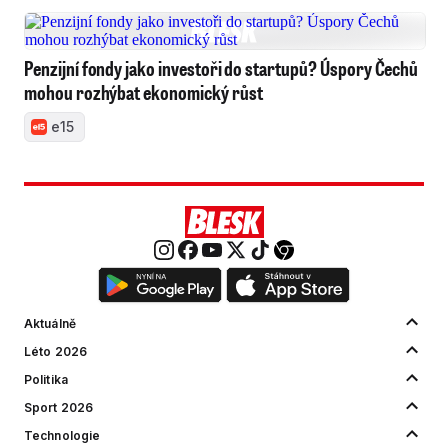
Penzijní fondy jako investoři do startupů? Úspory Čechů
mohou rozhýbat ekonomický růst
e15
Aktuálně
Léto 2026
Politika
Sport 2026
Technologie