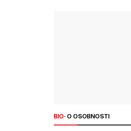
BIO
· O OSOBNOSTI