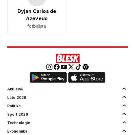
Dyjan Carlos de
Azevedo
fotbalista
Aktuálně
Léto 2026
Politika
Sport 2026
Technologie
Ekonomika