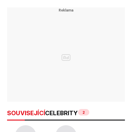
SOUVISEJÍCÍ
CELEBRITY
2