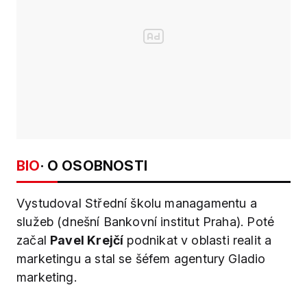
BIO
· O OSOBNOSTI
Vystudoval Střední školu managamentu a
služeb (dnešní Bankovní institut Praha). Poté
začal
Pavel Krejčí
podnikat v oblasti realit a
marketingu a stal se šéfem agentury Gladio
marketing.