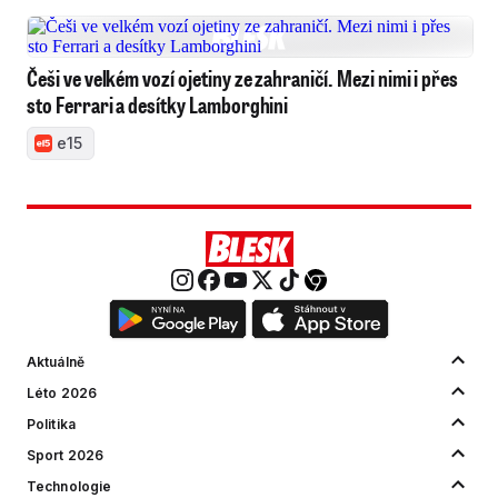
Češi ve velkém vozí ojetiny ze zahraničí. Mezi nimi i přes
sto Ferrari a desítky Lamborghini
e15
Aktuálně
Léto 2026
Politika
Sport 2026
Technologie