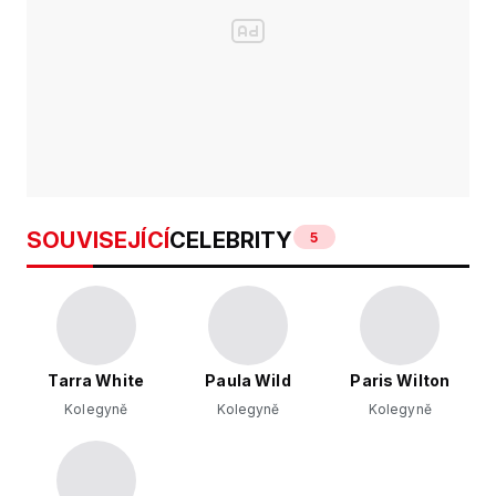
SOUVISEJÍCÍ
CELEBRITY
5
Tarra White
Paula Wild
Paris Wilton
Kolegyně
Kolegyně
Kolegyně