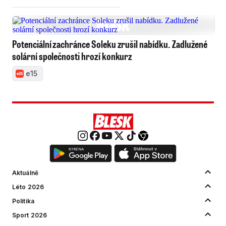
Potenciální zachránce Soleku zrušil nabídku. Zadlužené
solární společnosti hrozí konkurz
e15
Aktuálně
Léto 2026
Politika
Sport 2026