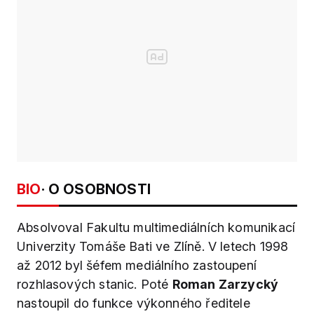
BIO
· O OSOBNOSTI
Absolvoval Fakultu multimediálních komunikací
Univerzity Tomáše Bati ve Zlíně. V letech 1998
až 2012 byl šéfem mediálního zastoupení
rozhlasových stanic. Poté
Roman Zarzycký
nastoupil do funkce výkonného ředitele