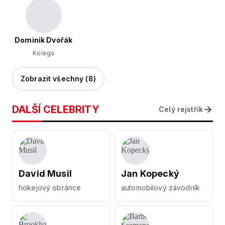
Dominik Dvořák
Kolega
Zobrazit všechny (8)
DALŠÍ CELEBRITY
Celý rejstřík
David Musil
Jan Kopecký
hokejový obránce
automobilový závodník