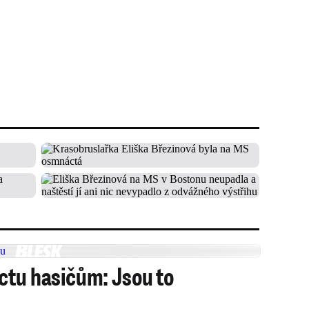
ctu hasičům: Jsou to