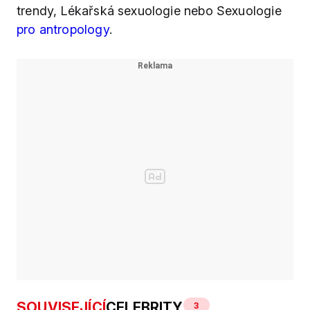
trendy, Lékařská sexuologie nebo Sexuologie
pro antropology
.
SOUVISEJÍCÍ
CELEBRITY
3