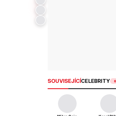
SOUVISEJÍCÍ
CELEBRITY