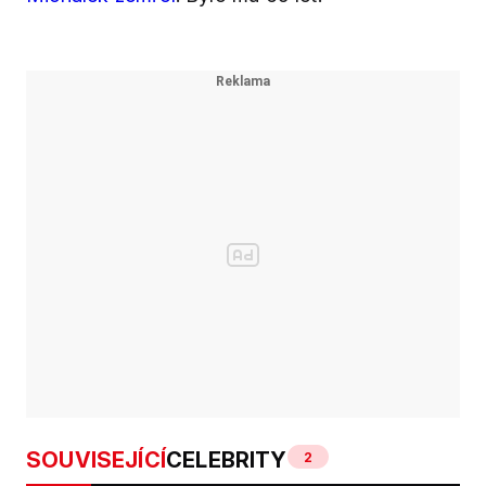
SOUVISEJÍCÍ
CELEBRITY
2