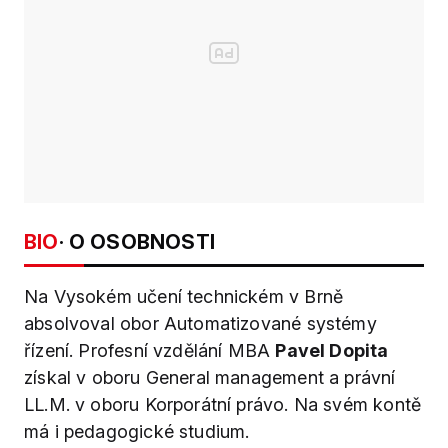
BIO
· O OSOBNOSTI
Na Vysokém učení technickém v Brně
absolvoval obor Automatizované systémy
řízení. Profesní vzdělání MBA
Pavel Dopita
získal v oboru General management a právní
LL.M. v oboru Korporátní právo. Na svém kontě
má i pedagogické studium.