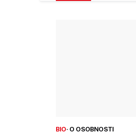
BIO
· O OSOBNOSTI