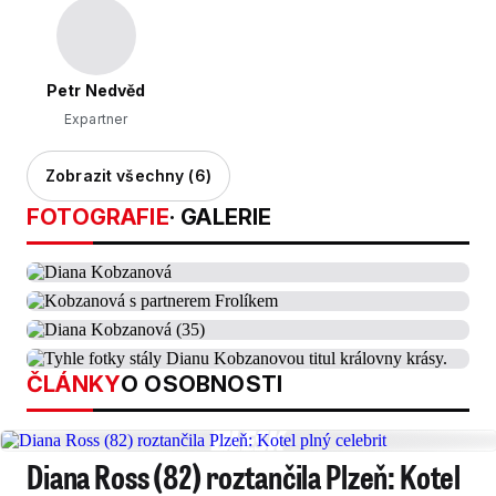
Petr Nedvěd
Expartner
Zobrazit všechny (6)
FOTOGRAFIE
· GALERIE
ČLÁNKY
O OSOBNOSTI
Diana Ross (82) roztančila Plzeň: Kotel