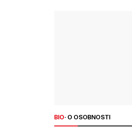
BIO
· O OSOBNOSTI