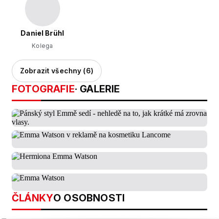
Daniel Brühl
Kolega
Zobrazit všechny (6)
FOTOGRAFIE
· GALERIE
ČLÁNKY
O OSOBNOSTI