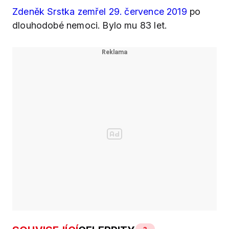
Zdeněk Srstka zemřel 29. července 2019
po
dlouhodobé nemoci. Bylo mu 83 let.