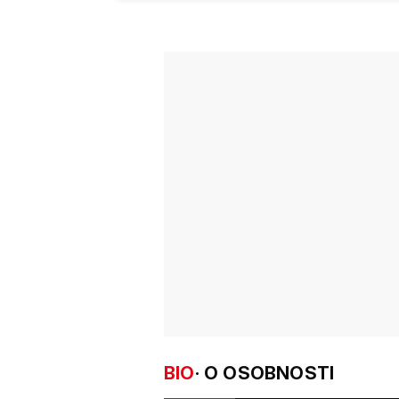
BIO
· O OSOBNOSTI