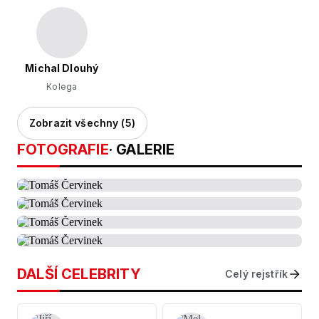
Michal Dlouhý
Kolega
Zobrazit všechny (5)
FOTOGRAFIE
· GALERIE
DALŠÍ CELEBRITY
Celý rejstřík