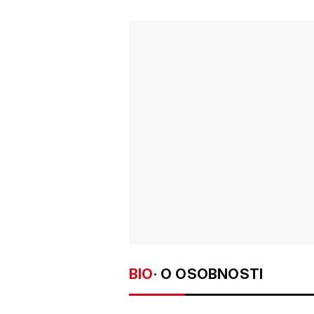
BIO
· O OSOBNOSTI