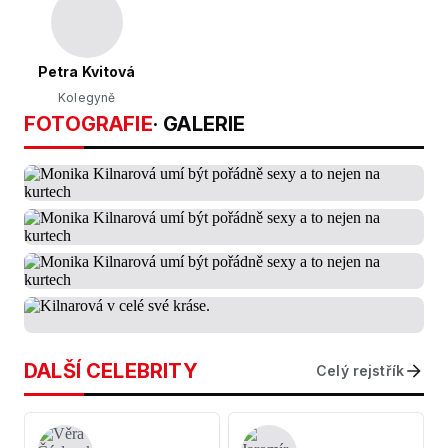
Petra Kvitová
Kolegyně
FOTOGRAFIE
· GALERIE
DALŠÍ CELEBRITY
Celý rejstřík