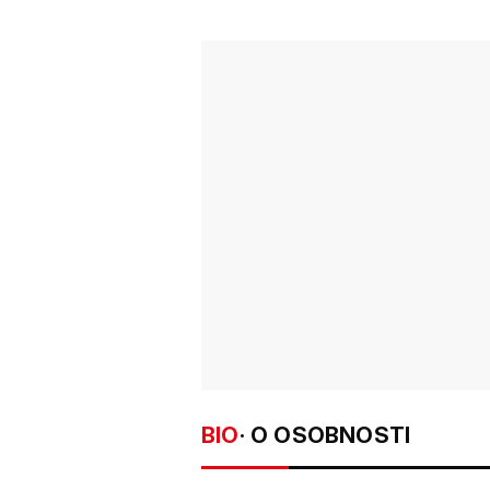
BIO
· O OSOBNOSTI