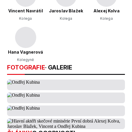
Vincent Navrátil
Jaroslav Blažek
Alexej Kolva
Kolega
Kolega
Kolega
Hana Vagnerová
Kolegyně
FOTOGRAFIE
· GALERIE