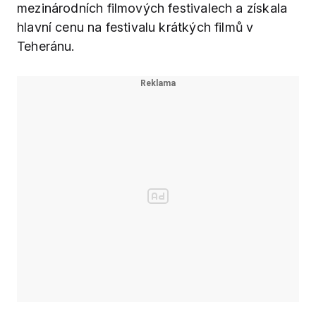
mezinárodních filmových festivalech a získala
hlavní cenu na festivalu krátkých filmů v
Teheránu.