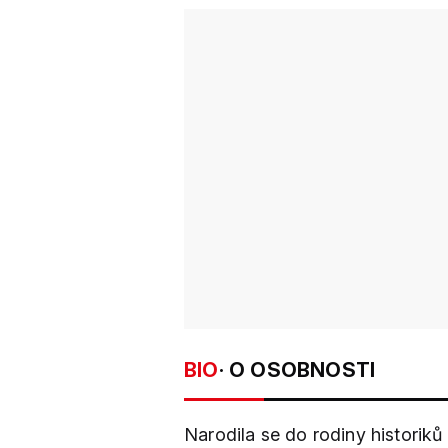
BIO
· O OSOBNOSTI
Narodila se do rodiny historiků