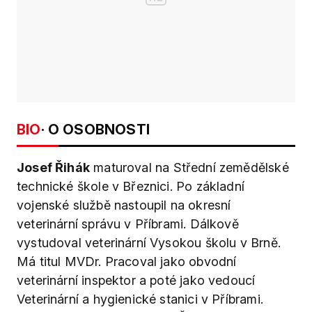
BIO
· O OSOBNOSTI
Josef Řihák
maturoval na Střední zemědělské
technické škole v Březnici. Po základní
vojenské službě nastoupil na okresní
veterinární správu v Příbrami. Dálkově
vystudoval veterinární Vysokou školu v Brně.
Má titul MVDr. Pracoval jako obvodní
veterinární inspektor a poté jako vedoucí
Veterinární a hygienické stanici v Příbrami.