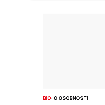
BIO
· O OSOBNOSTI