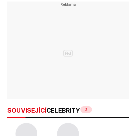
SOUVISEJÍCÍ
CELEBRITY
2