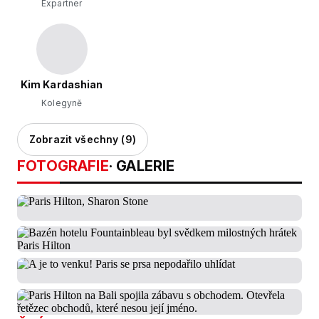
Expartner
Kim Kardashian
Kolegyně
Zobrazit všechny (9)
FOTOGRAFIE
· GALERIE