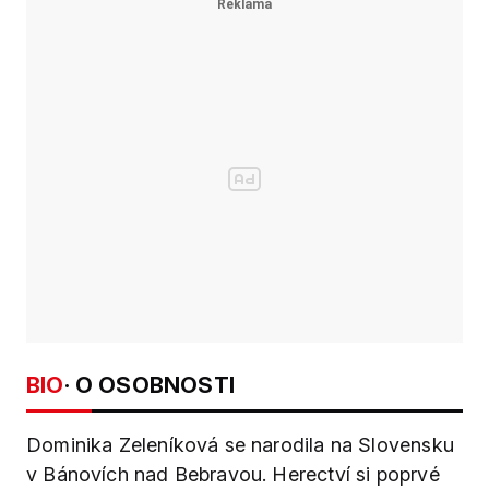
BIO
· O OSOBNOSTI
Dominika Zeleníková se narodila na Slovensku
v Bánovích nad Bebravou. Herectví si poprvé