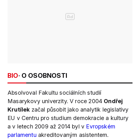
BIO
· O OSOBNOSTI
Absolvoval Fakultu sociálních studií
Masarykovy univerzity. V roce 2004
Ondřej
Krutílek
začal působit jako analytik legislativy
EU v Centru pro studium demokracie a kultury
a v letech 2009 až 2014 byl v
Evropském
parlamentu
akreditovaným asistentem.