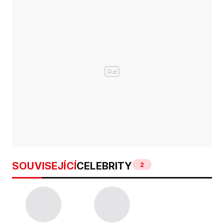
SOUVISEJÍCÍ
CELEBRITY
2