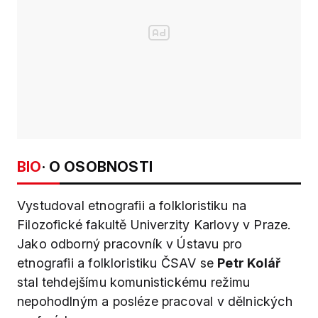
BIO
· O OSOBNOSTI
Vystudoval etnografii a folkloristiku na
Filozofické fakultě Univerzity Karlovy v Praze.
Jako odborný pracovník v Ústavu pro
etnografii a folkloristiku ČSAV se
Petr Kolář
stal tehdejšímu komunistickému režimu
nepohodlným a posléze pracoval v dělnických