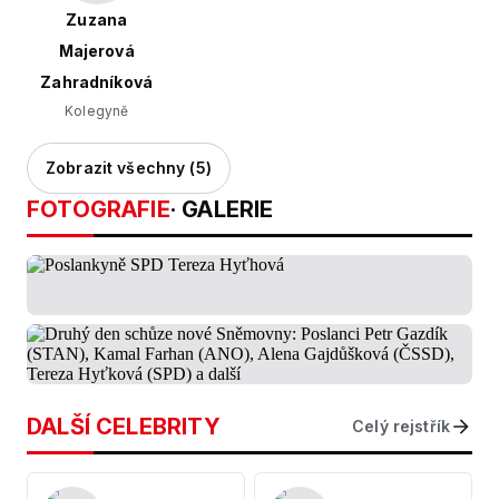
Zuzana
Majerová
Zahradníková
Kolegyně
Zobrazit všechny (5)
FOTOGRAFIE
· GALERIE
DALŠÍ CELEBRITY
Celý rejstřík