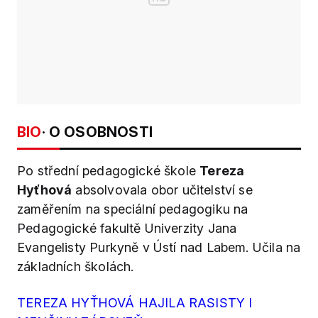
BIO
· O OSOBNOSTI
Po střední pedagogické škole
Tereza
Hyťhová
absolvovala obor učitelství se
zaměřením na speciální pedagogiku na
Pedagogické fakultě Univerzity Jana
Evangelisty Purkyně v Ústí nad Labem. Učila na
základních školách.
TEREZA HYŤHOVÁ HAJILA RASISTY I