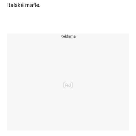
italské mafie.