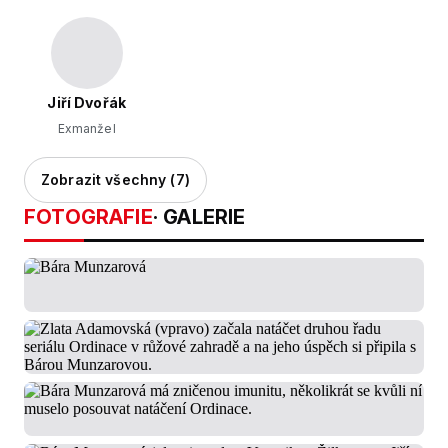
Jiří Dvořák
Exmanžel
Zobrazit všechny (7)
FOTOGRAFIE
· GALERIE