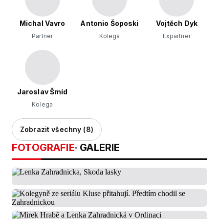
Michal Vavro
Antonio Šoposki
Vojtěch Dyk
Partner
Kolega
Expartner
Jaroslav Šmíd
Kolega
Zobrazit všechny (8)
FOTOGRAFIE
· GALERIE