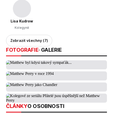
Lisa Kudrow
Kolegyně
Zobrazit všechny (7)
FOTOGRAFIE
· GALERIE
ČLÁNKY
O OSOBNOSTI