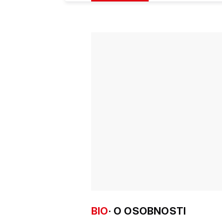
BIO
· O OSOBNOSTI