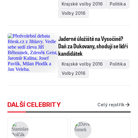
Krajské volby 2016
Politika
Volby 2016
Jaderné úložiště na Vysočině?
Daň za Dukovany, shodují se lídři
kandidátek
Krajské volby 2016
Politika
Volby 2016
DALŠÍ CELEBRITY
Celý rejstřík