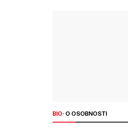
BIO
· O OSOBNOSTI