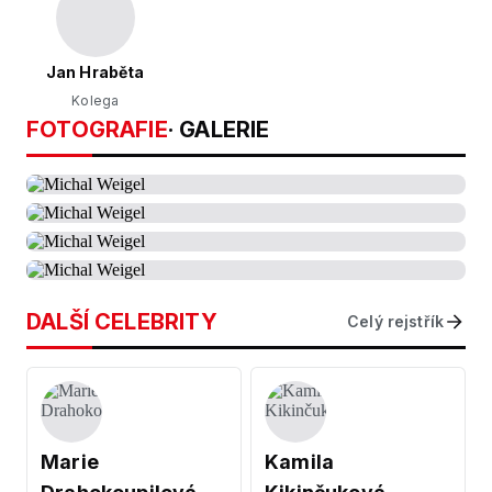
Jan Hraběta
Kolega
FOTOGRAFIE
· GALERIE
DALŠÍ CELEBRITY
Celý rejstřík
Marie
Kamila