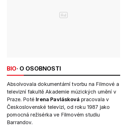
BIO
· O OSOBNOSTI
Absolvovala dokumentární tvorbu na Filmové a
televizní fakultě Akademie múzických umění v
Praze. Poté
Irena Pavlásková
pracovala v
Československé televizi, od roku 1987 jako
pomocná režisérka ve Filmovém studiu
Barrandov.