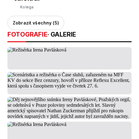
Kolega
Zobrazit všechny (5)
FOTOGRAFIE
· GALERIE