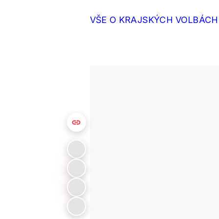
VŠE O KRAJSKÝCH VOLBÁCH