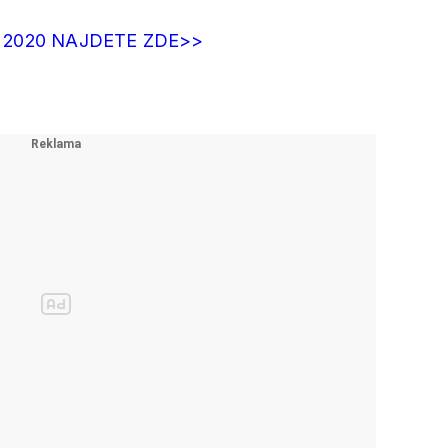
 2020 NAJDETE ZDE>>