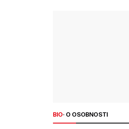
BIO
· O OSOBNOSTI