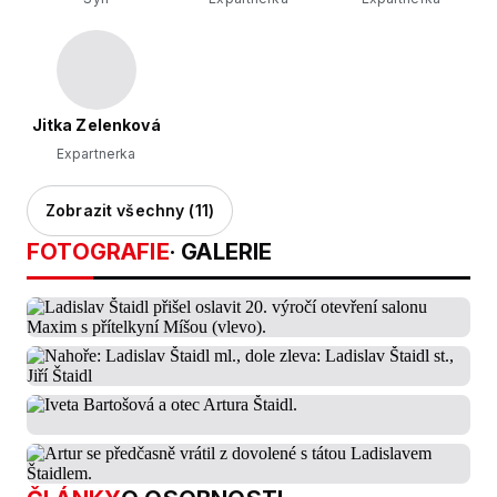
Jitka Zelenková
Expartnerka
Zobrazit všechny (11)
FOTOGRAFIE
· GALERIE