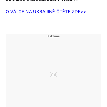
O VÁLCE NA UKRAJINĚ ČTĚTE ZDE>>